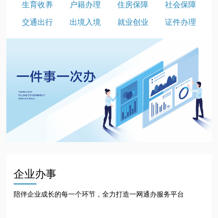
生育收养
户籍办理
住房保障
社会保障
交通出行
出境入境
就业创业
证件办理
企业办事
陪伴企业成长的每一个环节，全力打造一网通办服务平台