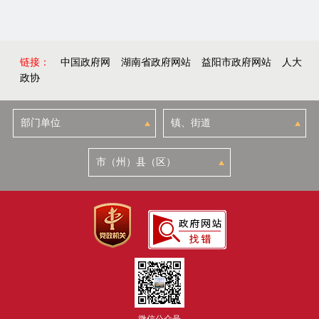
链接：
中国政府网
湖南省政府网站
益阳市政府网站
人大
政协
微信公众号