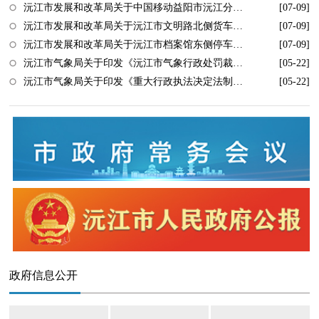
沅江市发展和改革局关于中国移动益阳市沅江分公司停车场机动车停放服务临时收费标准的批复
[07-09]
沅江市发展和改革局关于沅江市文明路北侧货车停车场机动车停放服务临时收费标准的批复
[07-09]
沅江市发展和改革局关于沅江市档案馆东侧停车场机动车停放服务临时收费标准的批复
[07-09]
沅江市气象局关于印发《沅江市气象行政处罚裁量权基准》的通知
[05-22]
沅江市气象局关于印发《重大行政执法决定法制审核目录》的通知
[05-22]
政府信息公开