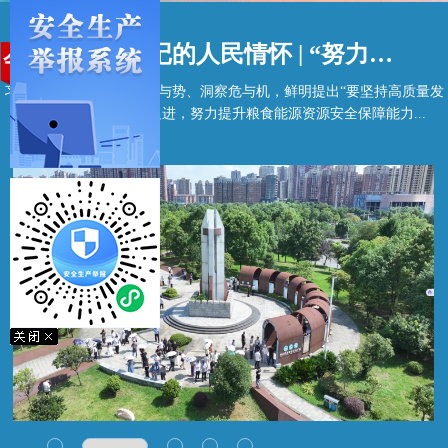
总书记的人民情怀 | “努力提升粮食能源资源安全保障能力”
习近平总书记深刻把握时与势、洞察危与机，鲜明提出“要坚持高质量发
展和高水平安全相互促进，努力提升粮食能源资源安全保障能力...