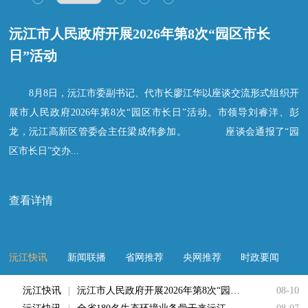
沅江市人民政府开展2026年第8次“园区市长
日”活动
8月8日，沅江市委副书记、代市长廖江华以座谈交流形式组织开
展市人民政府2026年第8次“园区市长日”活动。市领导刘睿洋、彭
龙，沅江高新区管委会主任梁成伟参加。 座谈会通报了“园
区市长日”交办...
查看详情
沅江快讯
新闻联播
省网推荐
央网推荐
时政要闻
沅江快讯
|
沅江市人民政府开展2026年第8次“园区市长日”活动
08-10