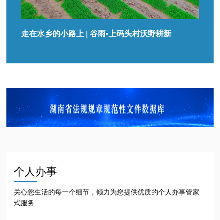
走在水乡的小路上 | 谷雨•上码头村沃野耕新
个人办事
关心您生活的每一个细节，倾力为您提供优质的个人办事管家
式服务