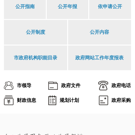
公开指南
公开年报
依申请公开
公开制度
公开内容
市政府机构职能目录
政府网站工作年度报表
市领导
政府文件
政府电话
财政信息
规划计划
政府采购