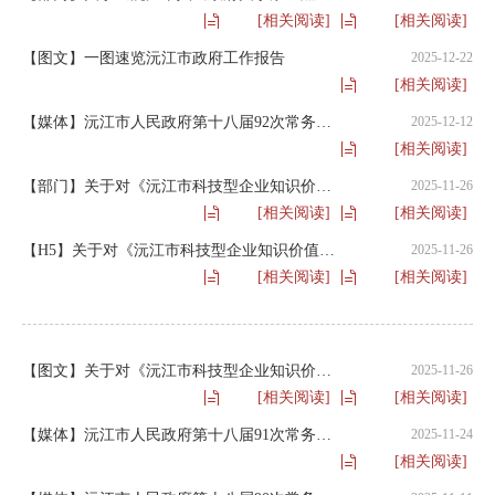
[相关阅读]
[相关阅读]
【图文】一图速览沅江市政府工作报告
2025-12-22
[相关阅读]
【媒体】沅江市人民政府第十八届92次常务会议
2025-12-12
[相关阅读]
【部门】关于对《沅江市科技型企业知识价值信用贷款企业库管理办法》的解读
2025-11-26
[相关阅读]
[相关阅读]
【H5】关于对《沅江市科技型企业知识价值信用贷款企业库管理办法》的解读
2025-11-26
[相关阅读]
[相关阅读]
【图文】关于对《沅江市科技型企业知识价值信用贷款企业库管理办法》的解读
2025-11-26
[相关阅读]
[相关阅读]
【媒体】沅江市人民政府第十八届91次常务会议
2025-11-24
[相关阅读]