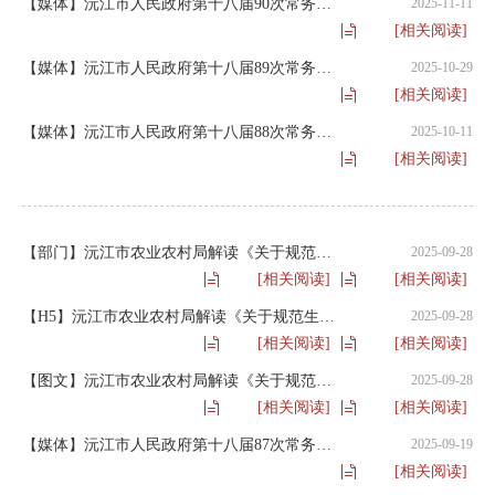
【媒体】沅江市人民政府第十八届90次常务会议
2025-11-11
[相关阅读]
【媒体】沅江市人民政府第十八届89次常务会议
2025-10-29
[相关阅读]
【媒体】沅江市人民政府第十八届88次常务会议
2025-10-11
[相关阅读]
【部门】沅江市农业农村局解读《关于规范生猪肉品市场秩序的公告》
2025-09-28
[相关阅读]
[相关阅读]
【H5】沅江市农业农村局解读《关于规范生猪肉品市场秩序的公告》
2025-09-28
[相关阅读]
[相关阅读]
【图文】沅江市农业农村局解读《关于规范生猪肉品市场秩序的公告》
2025-09-28
[相关阅读]
[相关阅读]
【媒体】沅江市人民政府第十八届87次常务会议
2025-09-19
[相关阅读]