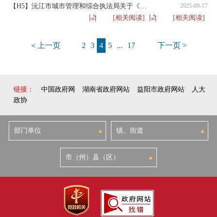
【H5】沅江市城市管理和综合执法局关于《划定禁止露天烧烤区域的通告》的解读
2025-09-17
[相关阅读]
[相关阅读]
＜上一页
2
3
4
5
...
17
下一页 >
链接：
中国政府网
湖南省政府网站
益阳市政府网站
人大
政协