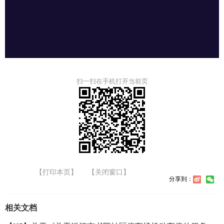
扫一扫在手机打开当前页
【打印本页】
【关闭窗口】
分享到：
相关文档