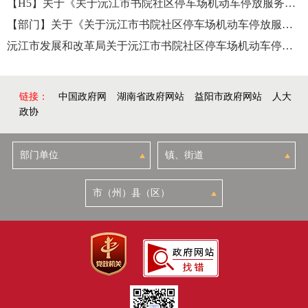
【H5】关于《关于沅江市书院社区停车场机动车停放服务临时收费标准的批复》的政策解读
【部门】关于《关于沅江市书院社区停车场机动车停放服务临时收费标准的批复》的政策解读
沅江市发展和改革局关于沅江市书院社区停车场机动车停放服务临时收费标准的批复
链接：
中国政府网
湖南省政府网站
益阳市政府网站
人大
政协