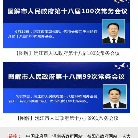
【图解】沅江市人民政府第十八届100次常务会议
【图解】沅江市人民政府第十八届99次常务会议
链接：
中国政府网
湖南省政府网站
益阳市政府网站
人大