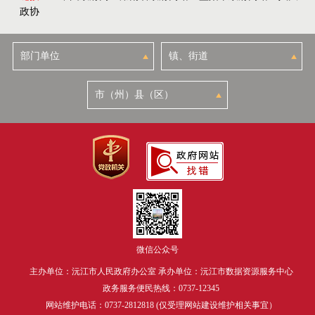
政协
微信公众号
主办单位：沅江市人民政府办公室 承办单位：沅江市数据资源服务中心
政务服务便民热线：0737-12345
网站维护电话：0737-2812818 (仅受理网站建设维护相关事宜）