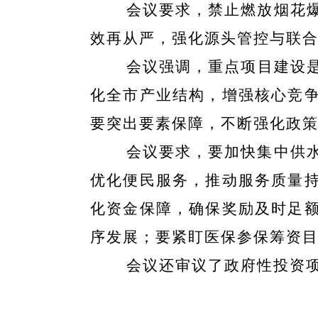
会议要求，禁止燃放烟花
效再从严，强化源头管控与联
会议强调，重点项目建设
化全市产业结构，增强核心竞
要突出要素保障，不断强化政
会议要求，要加快集中供
优化便民服务，推动服务质量
化资金保障，确保奖励及时足
序发展；要紧盯医保参保筹资
会议还审议了政府性投资