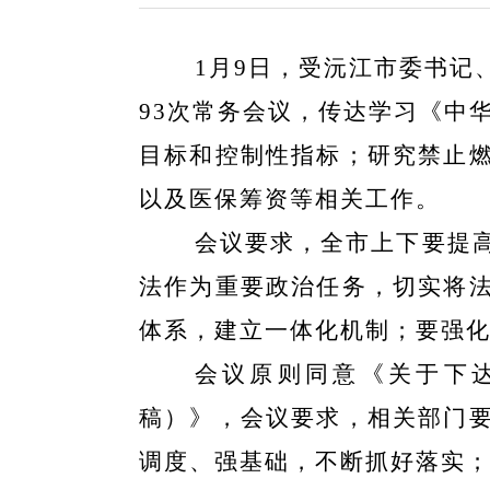
1月9日，受沅江市委书
93次常务会议，传达学习《中
目标和控制性指标；研究禁止
以及医保筹资等相关工作。
会议要求，全市上下要提
法作为重要政治任务，切实将
体系，建立一体化机制；要强
会议原则同意《关于下达
稿）》，会议要求，相关部门
调度、强基础，不断抓好落实