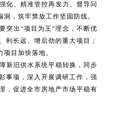
强化、精准管控再发力、督导问
漏洞，筑牢禁放工作坚固防线。
要突出“项目为王”理念，不断优
、利长远、增后劲的重大项目；
力项目加快落地。
障新旧供水系统平稳转换，同步
彰事项，深入开展调研工作，强
理，促进全市房地产市场平稳有