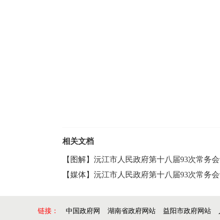
相关文档
【图解】沅江市人民政府第十八届93次常务会
【媒体】沅江市人民政府第十八届93次常务会
链接：
中国政府网
湖南省政府网站
益阳市政府网站