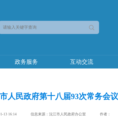
政务服务
互动交流
市人民政府第十八届93次常务会
13 16:14
信息来源：沅江市人民政府办公室
作者：