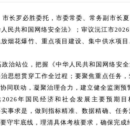
记、市长罗必胜委托，市委常委、常务副市长
华人民共和国网络安全法》；审议沅江市202
燃放烟花爆竹、重点项目建设、集中供水项目
高政治站位，把握《中华人民共和国网络安全
法治思想贯穿工作全过程；要聚焦重点任务，
化协同联动，凝聚治理合力，建立健全监测预
2026年国民经济和社会发展主要预期
要实事求是，做到指标精准、数据精确、任务
；要守牢底线，理清具体考核要求，确保完成