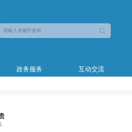
政务服务
互动交流
贵
长