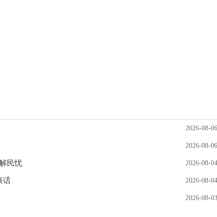
2026-08-0
2026-08-0
实解民忧
2026-08-0
谈话
2026-08-0
2026-08-0