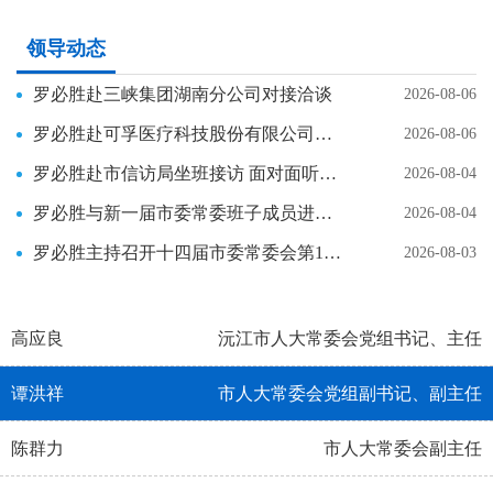
领导动态
罗必胜赴三峡集团湖南分公司对接洽谈
2026-08-06
罗必胜赴可孚医疗科技股份有限公司拜访对接
2026-08-06
罗必胜赴市信访局坐班接访 面对面听民声 实打实解民忧
2026-08-04
罗必胜与新一届市委常委班子成员进行集体谈心谈话
2026-08-04
罗必胜主持召开十四届市委常委会第1次会议
2026-08-03
高应良
沅江市人大常委会党组书记、主任
谭洪祥
市人大常委会党组副书记、副主任
陈群力
市人大常委会副主任