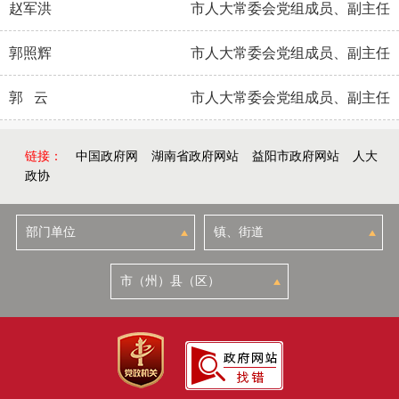
赵军洪
市人大常委会党组成员、副主任
郭照辉
市人大常委会党组成员、副主任
郭 云
市人大常委会党组成员、副主任
链接：
中国政府网
湖南省政府网站
益阳市政府网站
人大
政协