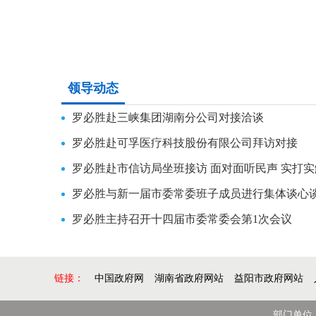
领导动态
罗必胜赴三峡集团湖南分公司对接洽谈
罗必胜赴可孚医疗科技股份有限公司拜访对接
罗必胜赴市信访局坐班接访 面对面听民声 实打
罗必胜与新一届市委常委班子成员进行集体谈心
罗必胜主持召开十四届市委常委会第1次会议
链接：
中国政府网
湖南省政府网站
益阳市政府网站