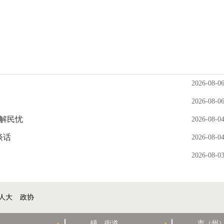
2026-08-0
2026-08-0
实解民忧
2026-08-0
谈话
2026-08-0
2026-08-0
人大
政协