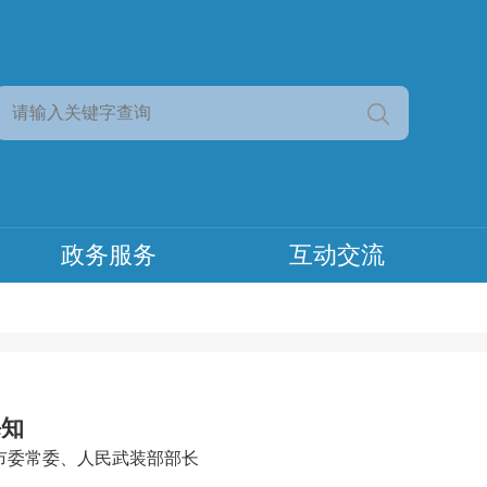
政务服务
互动交流
海知
市委常委、人民武装部部长