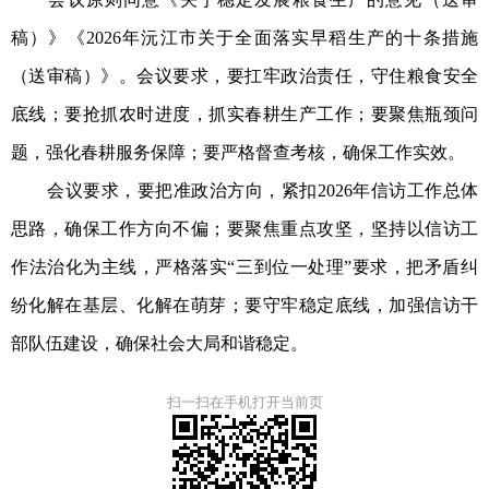
稿）》《2026年沅江市关于全面落实早稻生产的十条措施
（送审稿）》。会议要求，要扛牢政治责任，守住粮食安全
底线；要抢抓农时进度，抓实春耕生产工作；要聚焦瓶颈问
题，强化春耕服务保障；要严格督查考核，确保工作实效。
会议要求，要把准政治方向，紧扣2026年信访工作总体
思路，确保工作方向不偏；要聚焦重点攻坚，坚持以信访工
作法治化为主线，严格落实“三到位一处理”要求，把矛盾纠
纷化解在基层、化解在萌芽；要守牢稳定底线，加强信访干
部队伍建设，确保社会大局和谐稳定。
扫一扫在手机打开当前页