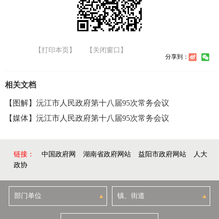
【打印本页】
【关闭窗口】
分享到：
相关文档
【图解】沅江市人民政府第十八届95次常务会议
【媒体】沅江市人民政府第十八届95次常务会议
链接：
中国政府网
湖南省政府网站
益阳市政府网站
人大
政协