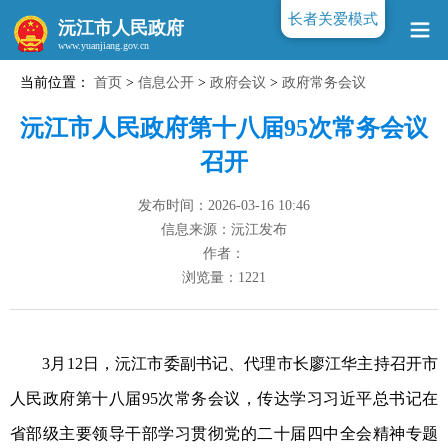
长者关爱模式
沅江市人民政府
当前位置：
首页
>
信息公开
>
政府会议
>
政府常务会议
www.yuanjiang.gov.cn
沅江市人民政府第十八届95次常务会议
召开
发布时间：2026-03-16 10:46
信息来源：沅江发布
作者：
浏览量：
1221
3月12日，沅江市委副书记、代理市长廖江华主持召开市
人民政府第十八届95次常务会议，传达学习习近平总书记在
省部级主要领导干部学习贯彻党的二十届四中全会精神专题