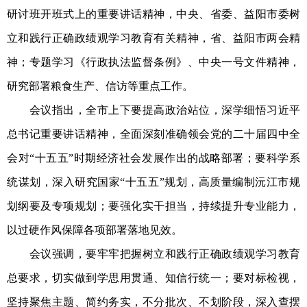
研讨班开班式上的重要讲话精神，中央、省委、益阳市委树
立和践行正确政绩观学习教育有关精神，省、益阳市两会精
神；专题学习《行政执法监督条例》、中央一号文件精神，
研究部署粮食生产、信访等重点工作。
会议指出，全市上下要提高政治站位，深学细悟习近平
总书记重要讲话精神，全面深刻准确领会党的二十届四中全
会对“十五五”时期经济社会发展作出的战略部署；要科学系
统谋划，深入研究国家“十五五”规划，高质量编制沅江市规
划纲要及专项规划；要强化实干担当，持续提升专业能力，
以过硬作风保障各项部署落地见效。
会议强调，要牢牢把握树立和践行正确政绩观学习教育
总要求，切实做到学思用贯通、知信行统一；要对标检视，
坚持聚焦主题、简约务实，不分批次、不划阶段，深入查摆