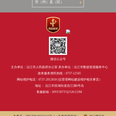
微信公众号
主办单位：沅江市人民政府办公室 承办单位：沅江市数据资源服务中心
政务服务便民热线：0737-12345
网站维护电话：0737-2812818 (仅受理网站建设维护相关事宜）
地址： 沅江市琼湖街道浩江湖6号岛
客服邮箱：HNYJ0737@126.COM