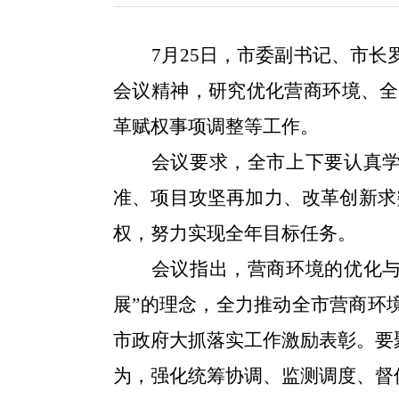
7月25日，市委副书记、市
会议精神，研究优化营商环境、全
革赋权事项调整等工作。
会议要求，全市上下要认真
准、项目攻坚再加力、改革创新求
权，努力实现全年目标任务。
会议指出，营商环境的优化
展”的理念，全力推动全市营商环
市政府大抓落实工作激励表彰。要
为，强化统筹协调、监测调度、督