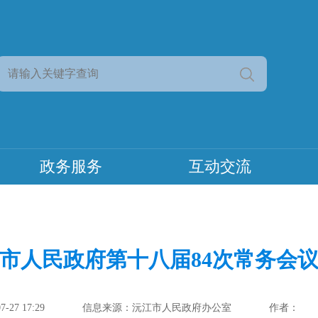
政务服务
互动交流
市人民政府第十八届84次常务会
27 17:29
信息来源：沅江市人民政府办公室
作者：