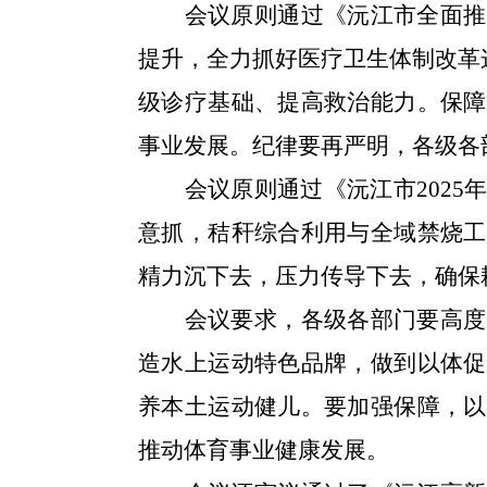
会议原则通过《沅江市全面推
提升，全力抓好医疗卫生体制改革
级诊疗基础、提高救治能力。保障
事业发展。纪律要再严明，各级各
会议原则通过《沅江市
202
意抓，秸秆综合利用与全域禁烧工
精力沉下去，压力传导下去，确保
会议要求，各级各部门要高度
造水上运动特色品牌，做到以体促
养本土运动健儿。要加强保障，以
推动体育事业健康发展。