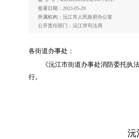
签署日期：2023-05-29
所属机构：沅江市人民政府办公室
公开责任部门：沅江市司法局
各街道办事处：
《沅江市街道办事处消防委托执
行
。
沅