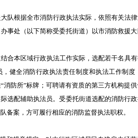
援大队根据全市消防行政执法实际，依照有关法律
道办事处（以下简称受委托街道）以市消防救援大
道结合本区域行政执法工作实际，选配若干名具有
员，健全消防行政执法责任制度和执法工作制度
挂
“消防所”标牌；可聘请有资质的第三方机构提
实际选配辅助执法员。受委托街道选配的消防行政
大队备案，方可履行相应的消防监督执法职权。