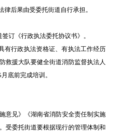
法律后果由受委托街道自行承担。
道签订《行政执法委托协议书》。
具有行政执法资格证、有执法工作经历
防救援大队要健全街道消防监督执法人
5
月底前完成培训。
施意见》《湖南省消防安全责任制实施
。受委托街道要根据现行的管理体制和