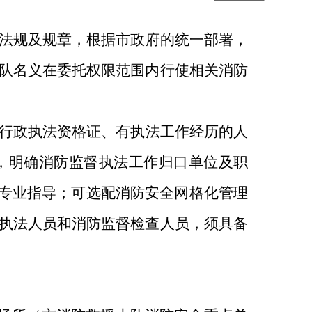
法规及规章，根据市政府的统一部署，
队名义在委托权限范围内行使相关消防
行政执法资格证、有执法工作经历的人
，明确消防监督执法工作归口单位及职
供专业指导；可选配消防安全网格化管理
执法人员和消防监督检查人员，须具备