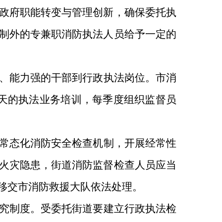
政府职能转变与管理创新，确保委托执
制外的专兼职消防执法人员给予一定的
、能力强的干部到行政执法岗位。市消
天的执法业务培训，每季度组织监督员
。
常态化消防安全检查机制，开展经常性
火灾隐患，街道消防监督检查人员应当
移交市消防救援大队依法处理。
究制度。受委托街道要建立行政执法检