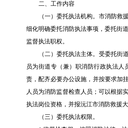
二、工作内容
（一）委托执法机构。
市消防救
细化明确委托消防执法事项，委托街
监督执法职权。
（二）委托执法主体。
受委托街
员为街道专（兼）职消防行政执法人
责，配齐必要办公设施，并按要求加
人员为消防监督检查人员；可以根据
执法岗位资格，并报沅江市消防救援
（三）委托执法权限。