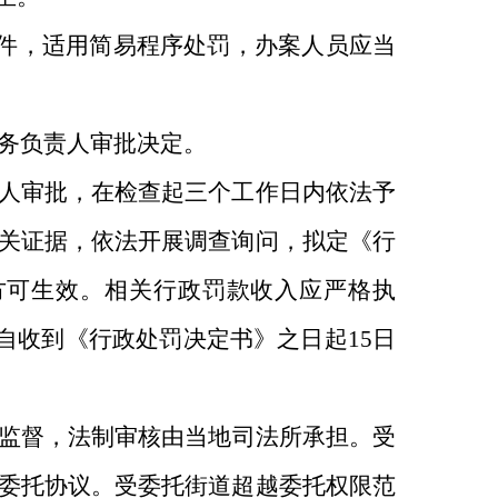
件，适用简易程序处罚，办案人员应当
务负责人审批决定。
人审批，在检查起三个工作日内依法予
关证据，依法开展调查询问，拟定《行
方可生效。相关行政罚款收入应严格执
人自收到《行政处罚决定书》之日起
15
日
监督，法制审核由当地司法所承担。受
委托协议。受委托街道超越委托权限范