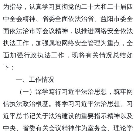
为指导，认真学习贯彻党的二十大和二十届四
中全会精神、省委全面依法治省、益阳市委全
面依法治市等会议精神，以推进网络安全依法
执法工作，加强属地网络安全管理为重点，全
面加强行政执法工作，现将有关情况总结如
下：
一、工作情况
（一）
深学笃行习近平法治思想，筑牢网
信执法政治根基
。
将学习习近平法治思想、习
近平总书记关于法治建设的重要指示精神以及
中央、省委有关会议精神作为室务会、理论学