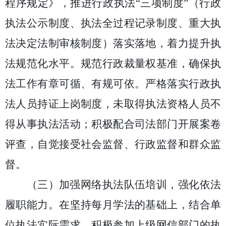
程序规定》，推进行政执法
“三项制度”（行政
执法公示制度、执法全过程记录制度、重大执
法决定法制审核制度）落实落地，着力提升执
法规范化水平。规范行政裁量权基准，确保执
法工作有章可循、有规可依。严格落实行政执
法人员持证上岗制度，未取得执法资格人员不
得从事执法活动；积极配合司法部门开展案卷
评查，自觉接受社会监督、行政监督和群众监
督。
（三）加强网络执法队伍培训，
强化依法
履职能力。
在坚持每
月
学法的基础上，结合单
位执法实际需求，积极参加上级网信部门的执