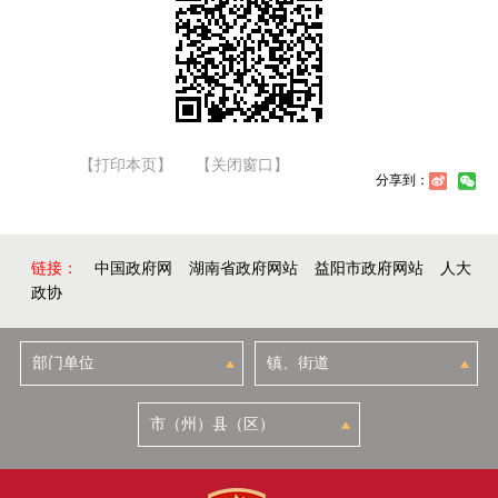
【打印本页】
【关闭窗口】
分享到：
链接：
中国政府网
湖南省政府网站
益阳市政府网站
人大
政协