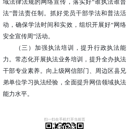
域法律法规的网络宣传，
落实好
“谁执法谁普
法”普法责任制。抓好党员干部学法和普法活
动，确保学法时间和实效，组织开展好“网络
安全宣传周”活动。
（三）
加强执法培训
，提升行政执法能
力。
常态化开展执法业务培训，提升全办执法
干部专业素养。向上级网信部门、周边区县兄
弟单位学习执法经验，全面提升网信领域执法
能力水平。
扫一扫在手机打开当前页