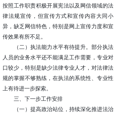
按照工作职责积极开展宪法以及网信领域的法
律法规宣传，但宣传方式和宣传内容大同小
异，缺乏网信特色，特别是网上宣传力度和宣
传效果有所不足。
（二）执法能力
水平
有待提升。
部分执法
人员的业务水平还不能满足工作需要，专业对
口较少，特别是缺少法律专业人才，对法律法
规的掌握不够熟练
，
在执法的系统性、专业性
上有待进一步探索。
三、下一步工作安排
（一）提高政治站位，
持续深化推进
法治