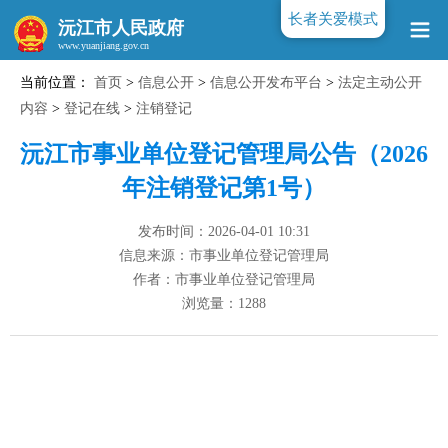
长者关爱模式
沅江市人民政府
当前位置：
首页
>
信息公开
>
信息公开发布平台
>
法定主动公开
www.yuanjiang.gov.cn
内容
>
登记在线
>
注销登记
沅江市事业单位登记管理局公告（2026
年注销登记第1号）
发布时间：2026-04-01 10:31
信息来源：市事业单位登记管理局
作者：市事业单位登记管理局
浏览量：
1288